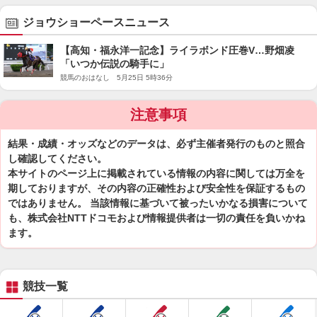
ジョウショーペースニュース
【高知・福永洋一記念】ライラボンド圧巻V…野畑凌
「いつか伝説の騎手に」
競馬のおはなし 5月25日 5時36分
注意事項
結果・成績・オッズなどのデータは、必ず主催者発行のものと照合
し確認してください。
本サイトのページ上に掲載されている情報の内容に関しては万全を
期しておりますが、その内容の正確性および安全性を保証するもの
ではありません。 当該情報に基づいて被ったいかなる損害について
も、株式会社NTTドコモおよび情報提供者は一切の責任を負いかね
ます。
競技一覧