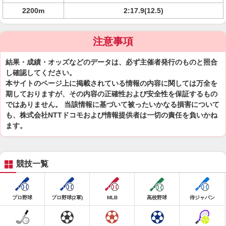
2200m
2:17.9(12.5)
注意事項
結果・成績・オッズなどのデータは、必ず主催者発行のものと照合
し確認してください。
本サイトのページ上に掲載されている情報の内容に関しては万全を
期しておりますが、その内容の正確性および安全性を保証するもの
ではありません。 当該情報に基づいて被ったいかなる損害について
も、株式会社NTTドコモおよび情報提供者は一切の責任を負いかね
ます。
競技一覧
プロ野球
プロ野球(2軍)
MLB
高校野球
侍ジャパン