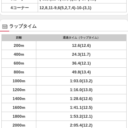
4コーナー
12,8,11-9,6(5,2,7,4)-10-(3,1)
ラップタイム
距離
通過タイム（ラップタイム）
200m
12.6(12.6)
400m
24.3(11.7)
600m
36.4(12.1)
800m
49.8(13.4)
1000m
1:03.0(13.2)
1200m
1:16.0(13.0)
1400m
1:28.6(12.6)
1600m
1:41.1(12.5)
1800m
1:53.2(12.1)
2000m
2:05.4(12.2)