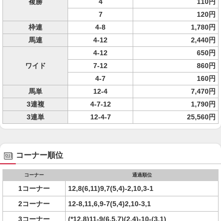
複勝
4
110円
7
120円
枠連
4-8
1,780円
馬連
4-12
2,440円
4-12
650円
ワイド
7-12
860円
4-7
160円
馬単
12-4
7,470円
3連複
4-7-12
1,790円
3連単
12-4-7
25,560円
コーナー順位
コーナー
通過順位
1コーナー
12,8(6,11)9,7(5,4)-2,10,3-1
2コーナー
12-8,11,6,9-7(5,4)2,10-3,1
3コーナー
(*12,8)11-9(6,5,7)(2,4)-10-(3,1)