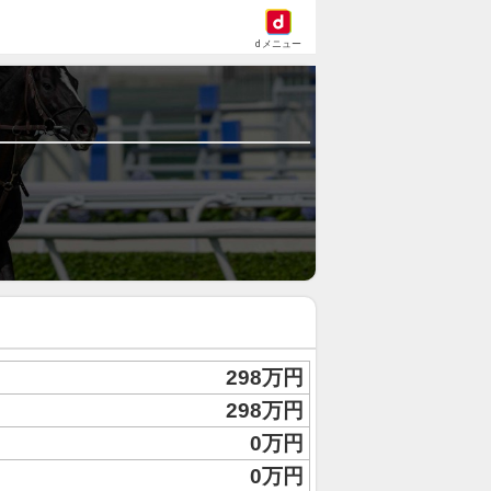
dメニュー
298万円
298万円
0万円
0万円