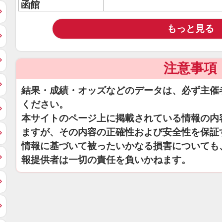
函館
もっと見る
注意事項
結果・成績・オッズなどのデータは、必ず主催
ください。
本サイトのページ上に掲載されている情報の内
ますが、その内容の正確性および安全性を保証
情報に基づいて被ったいかなる損害についても
報提供者は一切の責任を負いかねます。