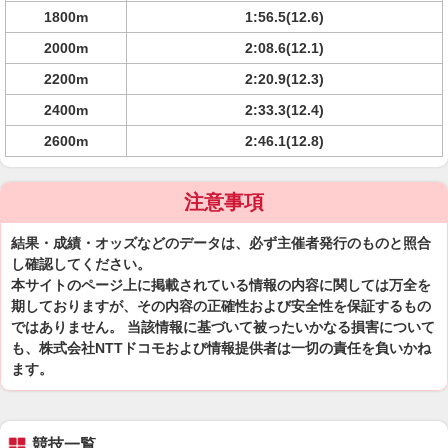
1800m
1:56.5(12.6)
2000m
2:08.6(12.1)
2200m
2:20.9(12.3)
2400m
2:33.3(12.4)
2600m
2:46.1(12.8)
注意事項
結果・成績・オッズなどのデータは、必ず主催者発行のものと照合
し確認してください。
本サイトのページ上に掲載されている情報の内容に関しては万全を
期しておりますが、その内容の正確性および安全性を保証するもの
ではありません。 当該情報に基づいて被ったいかなる損害について
も、株式会社NTTドコモおよび情報提供者は一切の責任を負いかね
ます。
競技一覧