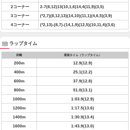
2コーナー
2-7(8,12)13(10,1,6)14,4(11,9)(3,5)
3コーナー
(*2,7)(8,12,13)(14,10)(11,1)(4,6,5)(3,9)
4コーナー
(*2,13)-(8,7)-(14,1,9)(12,5)(10,11,4)(3,6)
ラップタイム
距離
通過タイム（ラップタイム）
200m
12.9(12.9)
400m
25.1(12.2)
600m
37.9(12.8)
800m
51.0(13.1)
1000m
1:03.9(12.9)
1200m
1:17.5(13.6)
1400m
1:30.9(13.4)
1600m
1:43.9(13.0)