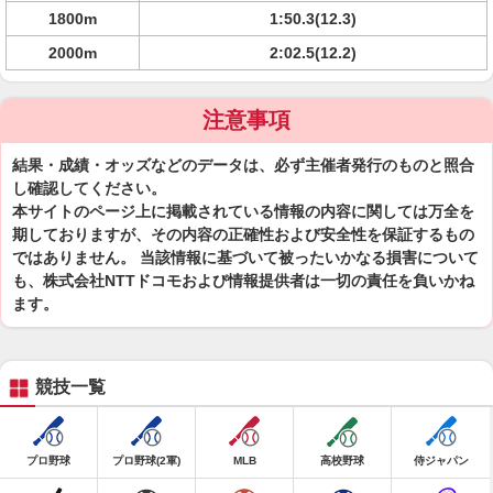
1800m
1:50.3(12.3)
2000m
2:02.5(12.2)
注意事項
結果・成績・オッズなどのデータは、必ず主催者発行のものと照合
し確認してください。
本サイトのページ上に掲載されている情報の内容に関しては万全を
期しておりますが、その内容の正確性および安全性を保証するもの
ではありません。 当該情報に基づいて被ったいかなる損害について
も、株式会社NTTドコモおよび情報提供者は一切の責任を負いかね
ます。
競技一覧
プロ野球
プロ野球(2軍)
MLB
高校野球
侍ジャパン