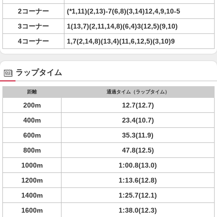
2コーナー
(*1,11)(2,13)-7(6,8)(3,14)12,4,9,10-5
3コーナー
1(13,7)(2,11,14,8)(6,4)3(12,5)(9,10)
4コーナー
1,7(2,14,8)(13,4)(11,6,12,5)(3,10)9
ラップタイム
距離
通過タイム（ラップタイム）
200m
12.7(12.7)
400m
23.4(10.7)
600m
35.3(11.9)
800m
47.8(12.5)
1000m
1:00.8(13.0)
1200m
1:13.6(12.8)
1400m
1:25.7(12.1)
1600m
1:38.0(12.3)