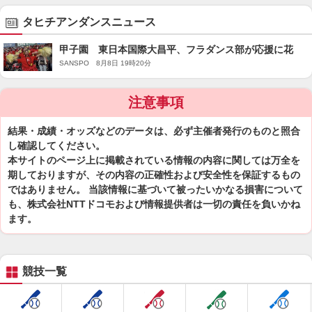
タヒチアンダンスニュース
甲子園 東日本国際大昌平、フラダンス部が応援に花
SANSPO 8月8日 19時20分
注意事項
結果・成績・オッズなどのデータは、必ず主催者発行のものと照合
し確認してください。
本サイトのページ上に掲載されている情報の内容に関しては万全を
期しておりますが、その内容の正確性および安全性を保証するもの
ではありません。 当該情報に基づいて被ったいかなる損害について
も、株式会社NTTドコモおよび情報提供者は一切の責任を負いかね
ます。
競技一覧