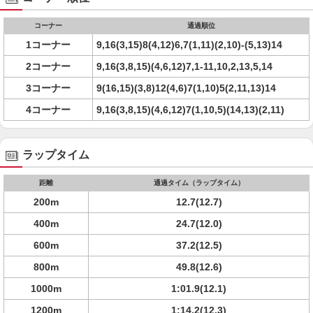
コーナー
通過順位
1コーナー
9,16(3,15)8(4,12)6,7(1,11)(2,10)-(5,13)14
2コーナー
9,16(3,8,15)(4,6,12)7,1-11,10,2,13,5,14
3コーナー
9(16,15)(3,8)12(4,6)7(1,10)5(2,11,13)14
4コーナー
9,16(3,8,15)(4,6,12)7(1,10,5)(14,13)(2,11)
ラップタイム
距離
通過タイム（ラップタイム）
200m
12.7(12.7)
400m
24.7(12.0)
600m
37.2(12.5)
800m
49.8(12.6)
1000m
1:01.9(12.1)
1200m
1:14.2(12.3)