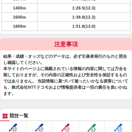
1400m
1:26.5(12.3)
1600m
1:38.8(12.3)
1800m
1:51.8(13.0)
注意事項
結果・成績・オッズなどのデータは、必ず主催者発行のものと照合
し確認してください。
本サイトのページ上に掲載されている情報の内容に関しては万全を
期しておりますが、その内容の正確性および安全性を保証するもの
ではありません。 当該情報に基づいて被ったいかなる損害について
も、株式会社NTTドコモおよび情報提供者は一切の責任を負いかね
ます。
競技一覧