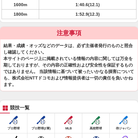
1600m
1:40.6(12.1)
1800m
1:52.9(12.3)
注意事項
結果・成績・オッズなどのデータは、必ず主催者発行のものと照合
し確認してください。
本サイトのページ上に掲載されている情報の内容に関しては万全を
期しておりますが、その内容の正確性および安全性を保証するもの
ではありません。 当該情報に基づいて被ったいかなる損害について
も、株式会社NTTドコモおよび情報提供者は一切の責任を負いかね
ます。
競技一覧
プロ野球
プロ野球(2軍)
MLB
高校野球
侍ジャパン