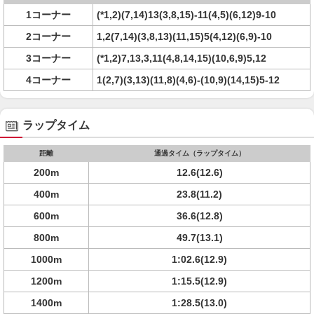
1コーナー
(*1,2)(7,14)13(3,8,15)-11(4,5)(6,12)9-10
2コーナー
1,2(7,14)(3,8,13)(11,15)5(4,12)(6,9)-10
3コーナー
(*1,2)7,13,3,11(4,8,14,15)(10,6,9)5,12
4コーナー
1(2,7)(3,13)(11,8)(4,6)-(10,9)(14,15)5-12
ラップタイム
距離
通過タイム（ラップタイム）
200m
12.6(12.6)
400m
23.8(11.2)
600m
36.6(12.8)
800m
49.7(13.1)
1000m
1:02.6(12.9)
1200m
1:15.5(12.9)
1400m
1:28.5(13.0)