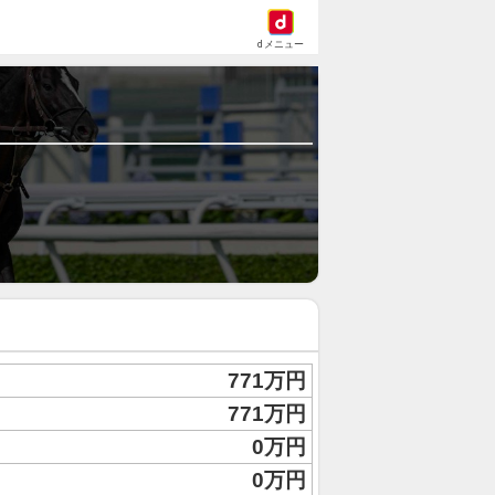
dメニュー
771万円
771万円
0万円
0万円