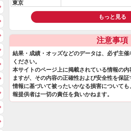
東京
もっと見る
注意事項
結果・成績・オッズなどのデータは、必ず主催
ください。
本サイトのページ上に掲載されている情報の内
ますが、その内容の正確性および安全性を保証
情報に基づいて被ったいかなる損害についても
報提供者は一切の責任を負いかねます。