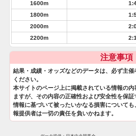
1600m
1:
1800m
1:
2000m
2:
2200m
2:
注意事項
結果・成績・オッズなどのデータは、必ず主催
ください。
本サイトのページ上に掲載されている情報の内
ますが、その内容の正確性および安全性を保証
情報に基づいて被ったいかなる損害についても
報提供者は一切の責任を負いかねます。