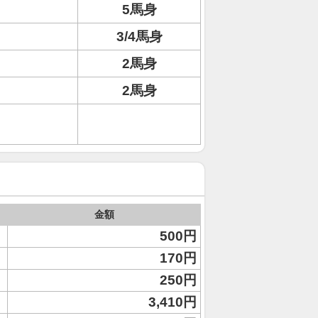
5馬身
3/4馬身
2馬身
2馬身
金額
500円
170円
250円
3,410円