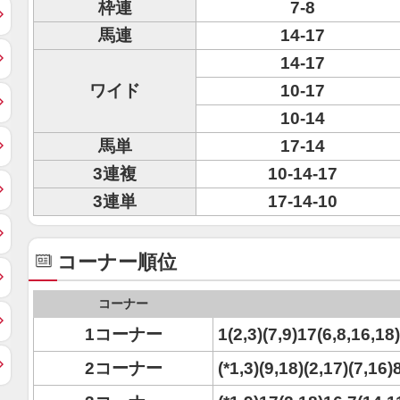
枠連
7-8
馬連
14-17
14-17
ワイド
10-17
10-14
馬単
17-14
3連複
10-14-17
3連単
17-14-10
コーナー順位
コーナー
1コーナー
1(2,3)(7,9)17(6,8,16,18
2コーナー
(*1,3)(9,18)(2,17)(7,16)