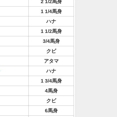
2 1/2馬身
1 1/4馬身
ハナ
1 1/2馬身
3/4馬身
クビ
アタマ
ハナ
1 3/4馬身
4馬身
クビ
6馬身