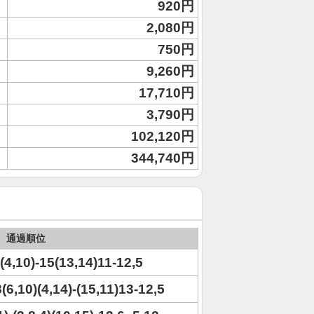
920円
2,080円
750円
9,260円
17,710円
3,790円
102,120円
344,740円
通過順位
)(4,10)-15(13,14)11-12,5
8(6,10)(4,14)-(15,11)13-12,5