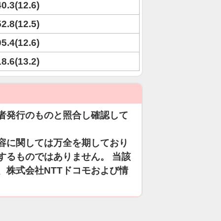
40.3(12.6)
52.8(12.5)
05.4(12.6)
18.6(13.2)
者発行のものと照合し確認して
容に関しては万全を期しており
するものではありません。 当該
、株式会社NTTドコモおよび情