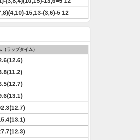
1)-(3,8,4)(10,15)-13,6=5 12
,8)(4,10)-15,13-(3,6)-5 12
ム（ラップタイム）
2.6(12.6)
3.8(11.2)
6.5(12.7)
9.6(13.1)
02.3(12.7)
15.4(13.1)
27.7(12.3)