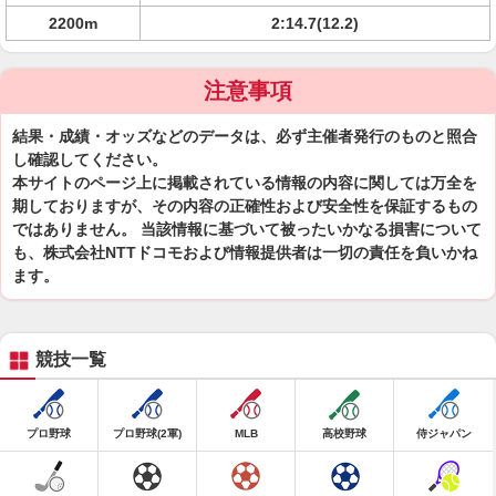
2200m
2:14.7(12.2)
注意事項
結果・成績・オッズなどのデータは、必ず主催者発行のものと照合
し確認してください。
本サイトのページ上に掲載されている情報の内容に関しては万全を
期しておりますが、その内容の正確性および安全性を保証するもの
ではありません。 当該情報に基づいて被ったいかなる損害について
も、株式会社NTTドコモおよび情報提供者は一切の責任を負いかね
ます。
競技一覧
プロ野球
プロ野球(2軍)
MLB
高校野球
侍ジャパン