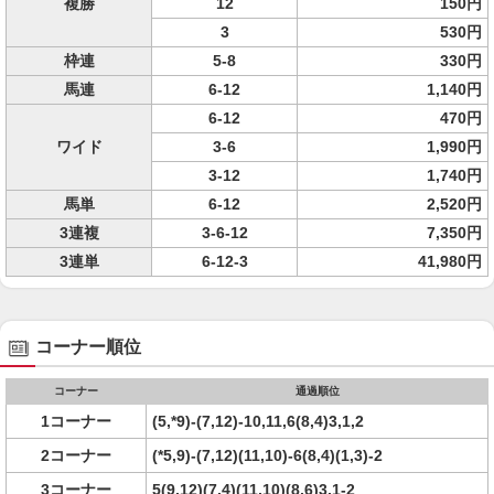
複勝
12
150円
3
530円
枠連
5-8
330円
馬連
6-12
1,140円
6-12
470円
ワイド
3-6
1,990円
3-12
1,740円
馬単
6-12
2,520円
3連複
3-6-12
7,350円
3連単
6-12-3
41,980円
コーナー順位
コーナー
通過順位
1コーナー
(5,*9)-(7,12)-10,11,6(8,4)3,1,2
2コーナー
(*5,9)-(7,12)(11,10)-6(8,4)(1,3)-2
3コーナー
5(9,12)(7,4)(11,10)(8,6)3,1-2