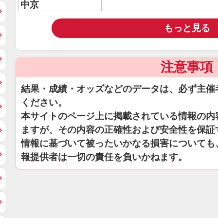
中京
もっと見る
注意事項
結果・成績・オッズなどのデータは、必ず主催
ください。
本サイトのページ上に掲載されている情報の内
ますが、その内容の正確性および安全性を保証
情報に基づいて被ったいかなる損害についても
報提供者は一切の責任を負いかねます。