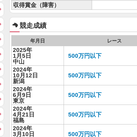
収得賞金（障害）
競走成績
年月日
レース
2025年
1月5日
500万円以下
中山
2024年
10月12日
500万円以下
新潟
2024年
6月9日
500万円以下
東京
2024年
4月21日
500万円以下
福島
2024年
3月10日
500万円以下