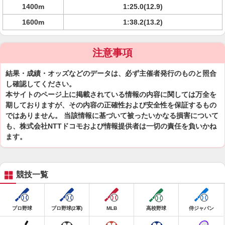
1400m
1:25.0(12.9)
1600m
1:38.2(13.2)
注意事項
結果・成績・オッズなどのデータは、必ず主催者発行のものと照合
し確認してください。
本サイトのページ上に掲載されている情報の内容に関しては万全を
期しておりますが、その内容の正確性および安全性を保証するもの
ではありません。 当該情報に基づいて被ったいかなる損害について
も、株式会社NTTドコモおよび情報提供者は一切の責任を負いかね
ます。
競技一覧
プロ野球
プロ野球(2軍)
MLB
高校野球
侍ジャパン