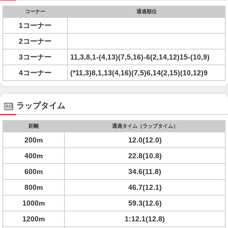
コーナー
通過順位
1コーナー
2コーナー
3コーナー
11,3,8,1-(4,13)(7,5,16)-6(2,14,12)15-(10,9)
4コーナー
(*11,3)8,1,13(4,16)(7,5)6,14(2,15)(10,12)9
ラップタイム
距離
通過タイム（ラップタイム）
200m
12.0(12.0)
400m
22.8(10.8)
600m
34.6(11.8)
800m
46.7(12.1)
1000m
59.3(12.6)
1200m
1:12.1(12.8)