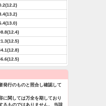
0.2(12.2)
3.4(13.2)
6.4(13.0)
08.8(12.4)
21.3(12.5)
34.1(12.8)
46.6(12.5)
者発行のものと照合し確認して
容に関しては万全を期しており
するものではありません。 当該