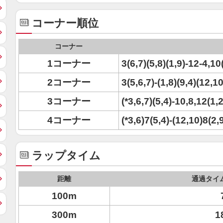
コーナー順位
コーナー
1コーナー
3(6,7)(5,8)(1,9)-12-4,10
2コーナー
3(5,6,7)-(1,8)(9,4)(12,1
3コーナー
(*3,6,7)(5,4)-10,8,12(1,
4コーナー
(*3,6)7(5,4)-(12,10)8(2,9
ラップタイム
距離
通過タイ
100m
300m
1