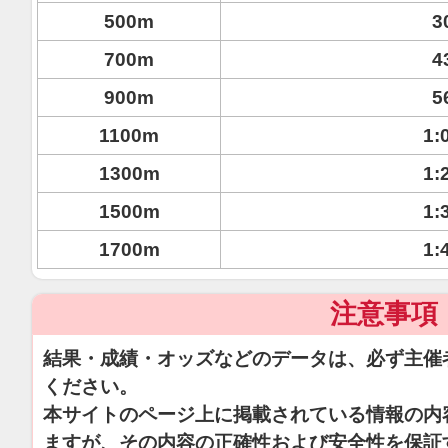
500m
3
700m
4
900m
5
1100m
1:
1300m
1:
1500m
1:
1700m
1:
注意事項
結果・成績・オッズなどのデータは、必ず主催
ください。
本サイトのページ上に掲載されている情報の内
ますが、その内容の正確性および安全性を保証