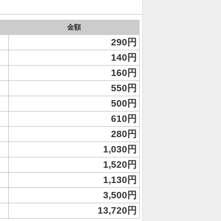
金額
290円
140円
160円
550円
500円
610円
280円
1,030円
1,520円
1,130円
3,500円
13,720円