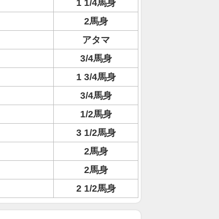
1 1/4馬身
2馬身
アタマ
3/4馬身
1 3/4馬身
3/4馬身
1/2馬身
3 1/2馬身
2馬身
2馬身
2 1/2馬身