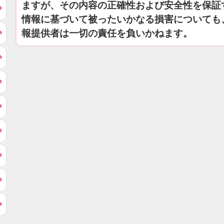
ますが、その内容の正確性および安全性を保証
情報に基づいて被ったいかなる損害についても
報提供者は一切の責任を負いかねます。