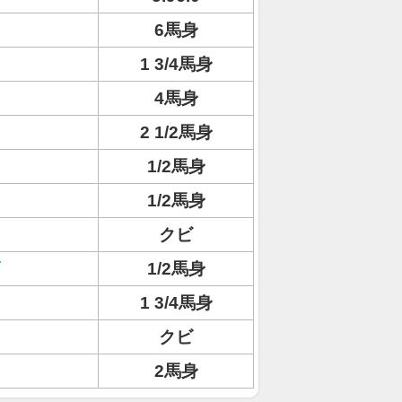
6馬身
1 3/4馬身
4馬身
2 1/2馬身
1/2馬身
1/2馬身
クビ
1/2馬身
1 3/4馬身
クビ
2馬身