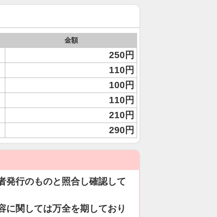
金額
250円
110円
100円
110円
210円
290円
者発行のものと照合し確認して
容に関しては万全を期しており