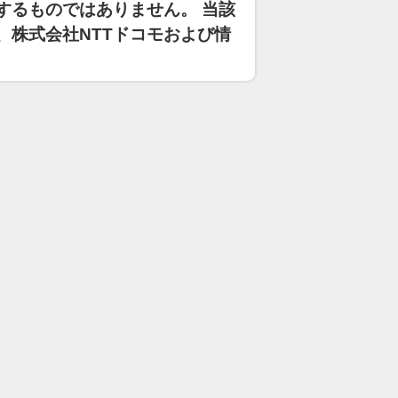
するものではありません。 当該
、株式会社NTTドコモおよび情