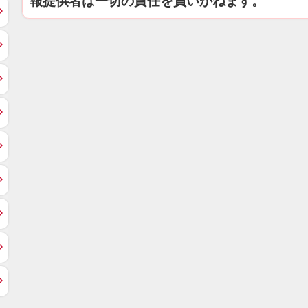
報提供者は一切の責任を負いかねます。