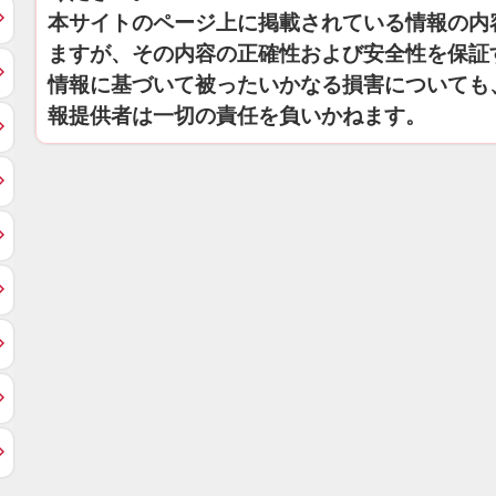
本サイトのページ上に掲載されている情報の内
ますが、その内容の正確性および安全性を保証
情報に基づいて被ったいかなる損害についても
報提供者は一切の責任を負いかねます。