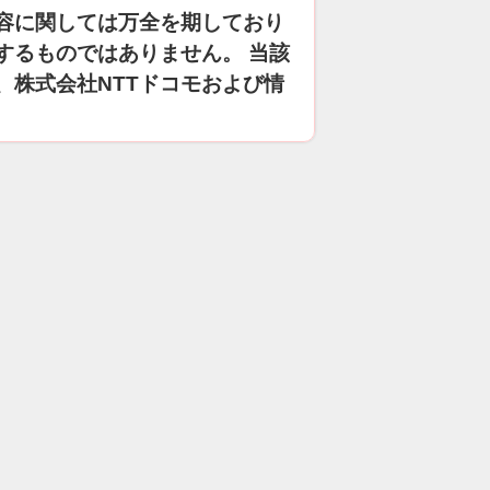
容に関しては万全を期しており
するものではありません。 当該
、株式会社NTTドコモおよび情