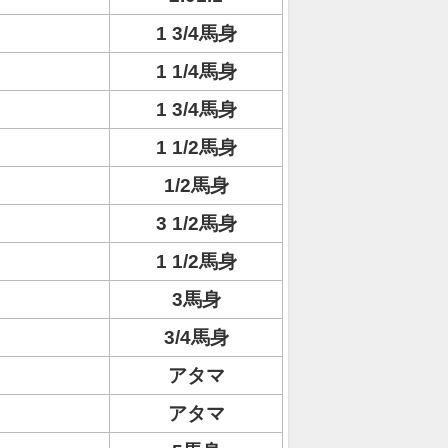
1 3/4馬身
1 1/4馬身
1 3/4馬身
1 1/2馬身
1/2馬身
3 1/2馬身
1 1/2馬身
3馬身
3/4馬身
アタマ
アタマ