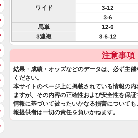
ワイド
3-12
3-6
馬単
12-6
3連複
3-6-12
注意事項
結果・成績・オッズなどのデータは、必ず主催
ください。
本サイトのページ上に掲載されている情報の内
ますが、その内容の正確性および安全性を保証
情報に基づいて被ったいかなる損害についても
報提供者は一切の責任を負いかねます。