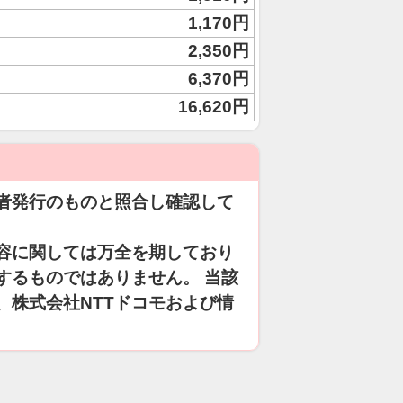
1,170円
2,350円
6,370円
16,620円
者発行のものと照合し確認して
容に関しては万全を期しており
するものではありません。 当該
、株式会社NTTドコモおよび情