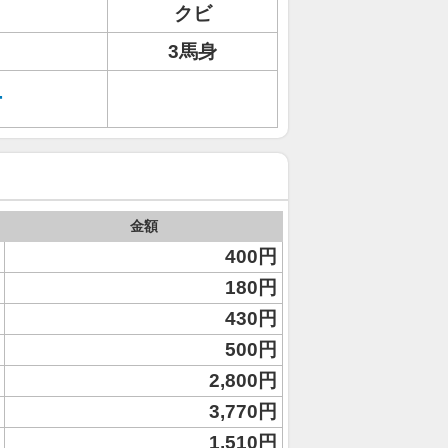
クビ
3馬身
ー
金額
400円
180円
430円
500円
2,800円
3,770円
1,510円