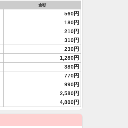
金額
560円
180円
210円
310円
230円
1,280円
380円
770円
990円
2,580円
4,800円