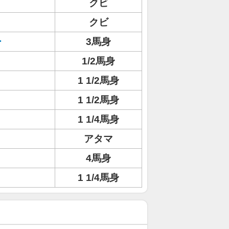
クビ
クビ
ー
3馬身
1/2馬身
1 1/2馬身
1 1/2馬身
1 1/4馬身
アタマ
4馬身
ト
1 1/4馬身