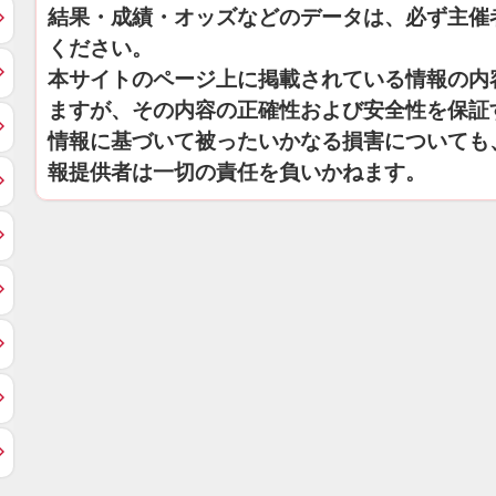
結果・成績・オッズなどのデータは、必ず主催
ください。
本サイトのページ上に掲載されている情報の内
ますが、その内容の正確性および安全性を保証
情報に基づいて被ったいかなる損害についても
報提供者は一切の責任を負いかねます。