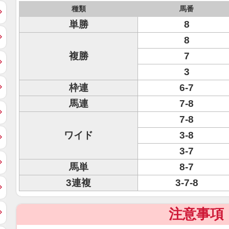
種類
馬番
単勝
8
8
複勝
7
3
枠連
6-7
馬連
7-8
7-8
ワイド
3-8
3-7
馬単
8-7
3連複
3-7-8
注意事項