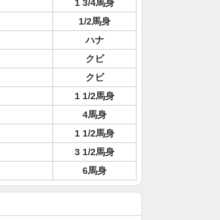
1 3/4馬身
1/2馬身
ハナ
クビ
クビ
1 1/2馬身
リ
4馬身
1 1/2馬身
3 1/2馬身
6馬身