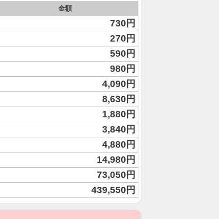
金額
730円
270円
590円
980円
4,090円
8,630円
1,880円
3,840円
4,880円
14,980円
73,050円
439,550円