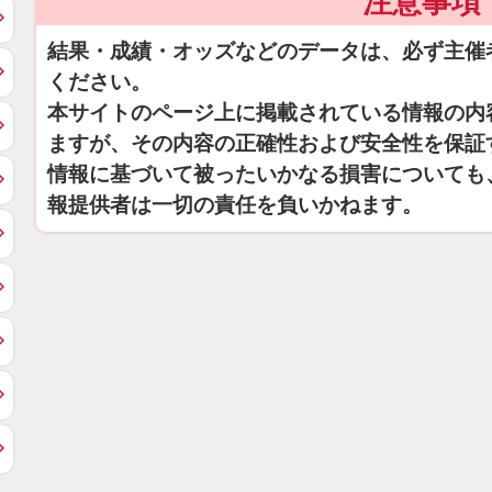
注意事項
結果・成績・オッズなどのデータは、必ず主催
ください。
本サイトのページ上に掲載されている情報の内
ますが、その内容の正確性および安全性を保証
情報に基づいて被ったいかなる損害についても
報提供者は一切の責任を負いかねます。