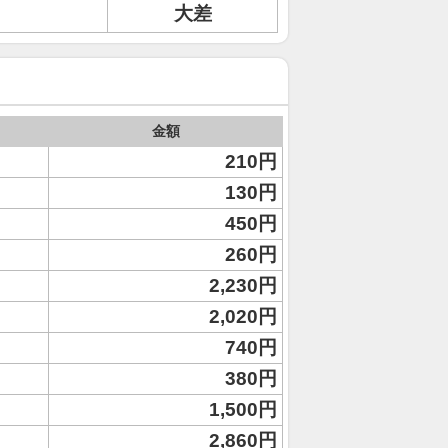
大差
金額
210円
130円
450円
260円
2,230円
2,020円
740円
380円
1,500円
2,860円