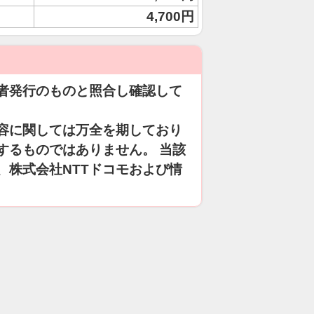
4,700円
者発行のものと照合し確認して
容に関しては万全を期しており
するものではありません。 当該
、株式会社NTTドコモおよび情