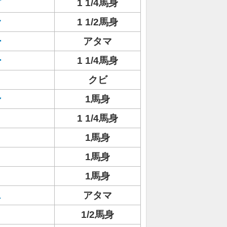
グ
1 1/4馬身
ァ
1 1/2馬身
ー
アタマ
ー
1 1/4馬身
クビ
ン
1馬身
1 1/4馬身
1馬身
1馬身
1馬身
ス
アタマ
1/2馬身