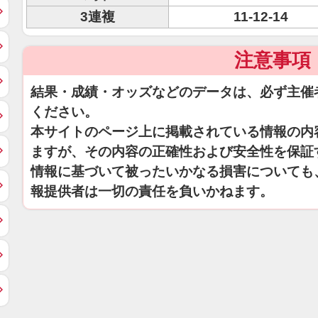
3連複
11-12-14
注意事項
結果・成績・オッズなどのデータは、必ず主催
ください。
本サイトのページ上に掲載されている情報の内
ますが、その内容の正確性および安全性を保証
情報に基づいて被ったいかなる損害についても
報提供者は一切の責任を負いかねます。