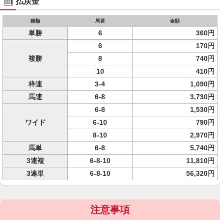
払戻金
種類
馬番
金額
単勝
6
360円
6
170円
複勝
8
740円
10
410円
枠連
3-4
1,090円
馬連
6-8
3,730円
6-8
1,530円
ワイド
6-10
790円
8-10
2,970円
馬単
6-8
5,740円
3連複
6-8-10
11,810円
3連単
6-8-10
56,320円
注意事項