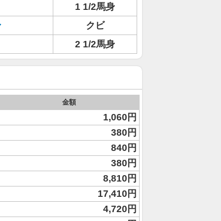
1 1/2馬身
ン
クビ
2 1/2馬身
金額
1,060円
380円
840円
380円
8,810円
17,410円
4,720円