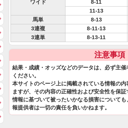
ワイド
8-11
11-13
馬単
8-13
3連複
8-11-13
3連単
8-13-11
注意事項
結果・成績・オッズなどのデータは、必ず主催
ください。
本サイトのページ上に掲載されている情報の内
ますが、その内容の正確性および安全性を保証
情報に基づいて被ったいかなる損害についても
報提供者は一切の責任を負いかねます。