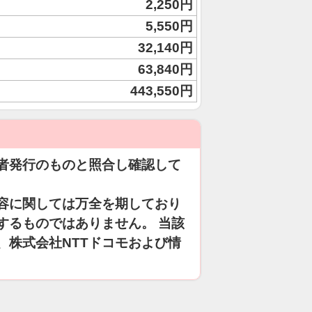
2,250円
5,550円
32,140円
63,840円
443,550円
者発行のものと照合し確認して
容に関しては万全を期しており
するものではありません。 当該
、株式会社NTTドコモおよび情