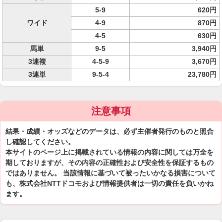
5-9
620円
ワイド
4-9
870円
4-5
630円
馬単
9-5
3,940円
3連複
4-5-9
3,670円
3連単
9-5-4
23,780円
注意事項
結果・成績・オッズなどのデータは、必ず主催者発行のものと照合
し確認してください。
本サイトのページ上に掲載されている情報の内容に関しては万全を
期しておりますが、その内容の正確性および安全性を保証するもの
ではありません。 当該情報に基づいて被ったいかなる損害について
も、株式会社NTTドコモおよび情報提供者は一切の責任を負いかね
ます。