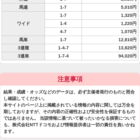
馬連
1-7
5,010円
1-7
1,320円
ワイド
1-4
1,220円
4-7
1,070円
馬単
1-7
12,810円
3連複
1-4-7
13,820円
3連単
1-7-4
94,020円
注意事項
結果・成績・オッズなどのデータは、必ず主催者発行のものと照合
し確認してください。
本サイトのページ上に掲載されている情報の内容に関しては万全を
期しておりますが、その内容の正確性および安全性を保証するもの
ではありません。 当該情報に基づいて被ったいかなる損害について
も、株式会社NTTドコモおよび情報提供者は一切の責任を負いかね
ます。