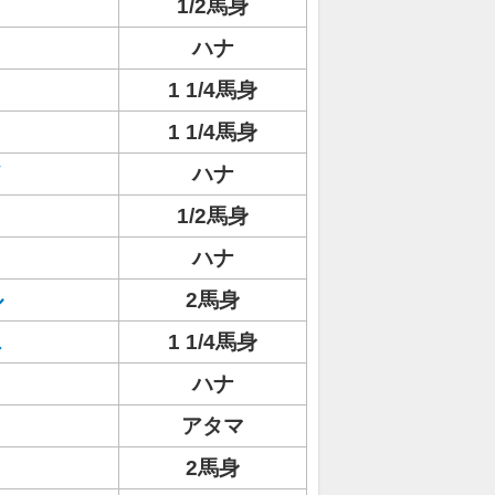
1/2馬身
ハナ
1 1/4馬身
1 1/4馬身
イ
ハナ
1/2馬身
ハナ
ル
2馬身
ス
1 1/4馬身
ハナ
アタマ
2馬身