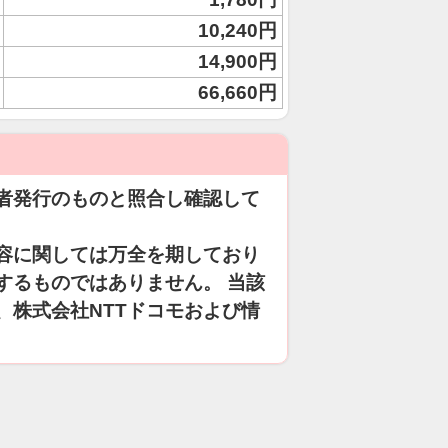
10,240円
14,900円
66,660円
者発行のものと照合し確認して
容に関しては万全を期しており
するものではありません。 当該
、株式会社NTTドコモおよび情