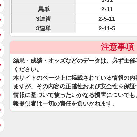
馬単
2-11
3連複
2-5-11
3連単
2-11-5
注意事項
結果・成績・オッズなどのデータは、必ず主催
ください。
本サイトのページ上に掲載されている情報の内
ますが、その内容の正確性および安全性を保証
情報に基づいて被ったいかなる損害についても
報提供者は一切の責任を負いかねます。