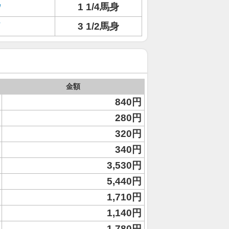
ウ
1 1/4馬身
イ
3 1/2馬身
金額
840円
280円
320円
340円
3,530円
5,440円
1,710円
1,140円
1,780円