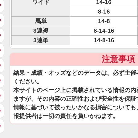
ワイド
14-16
8-16
馬単
14-8
3連複
8-14-16
3連単
14-8-16
注意事項
結果・成績・オッズなどのデータは、必ず主催
ください。
本サイトのページ上に掲載されている情報の内
ますが、その内容の正確性および安全性を保証
情報に基づいて被ったいかなる損害についても
報提供者は一切の責任を負いかねます。