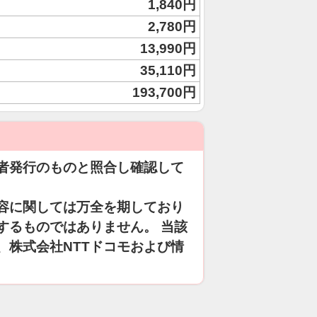
1,840円
2,780円
13,990円
35,110円
193,700円
者発行のものと照合し確認して
容に関しては万全を期しており
するものではありません。 当該
、株式会社NTTドコモおよび情