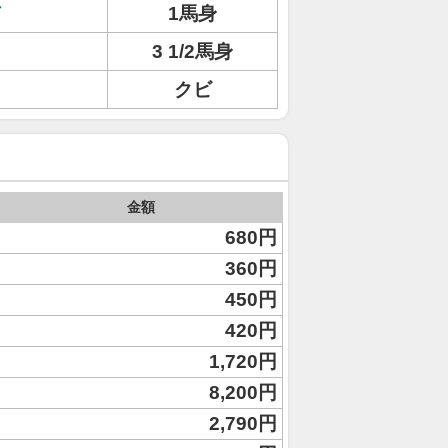
ド
1馬身
3 1/2馬身
クビ
金額
680円
360円
450円
420円
1,720円
8,200円
2,790円