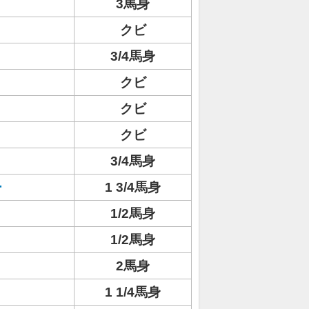
3馬身
クビ
3/4馬身
クビ
クビ
クビ
3/4馬身
ー
1 3/4馬身
1/2馬身
1/2馬身
2馬身
1 1/4馬身