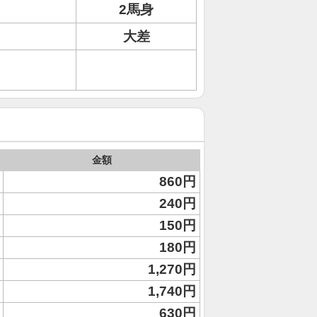
2馬身
大差
金額
860円
240円
150円
180円
1,270円
1,740円
630円