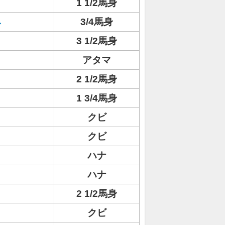
1 1/2馬身
ネ
3/4馬身
3 1/2馬身
アタマ
2 1/2馬身
1 3/4馬身
クビ
クビ
ハナ
ハナ
2 1/2馬身
クビ