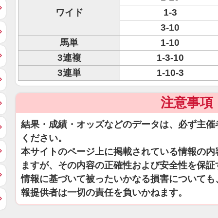
ワイド
1-3
3-10
馬単
1-10
3連複
1-3-10
3連単
1-10-3
注意事項
結果・成績・オッズなどのデータは、必ず主催
ください。
本サイトのページ上に掲載されている情報の内
ますが、その内容の正確性および安全性を保証
情報に基づいて被ったいかなる損害についても
報提供者は一切の責任を負いかねます。