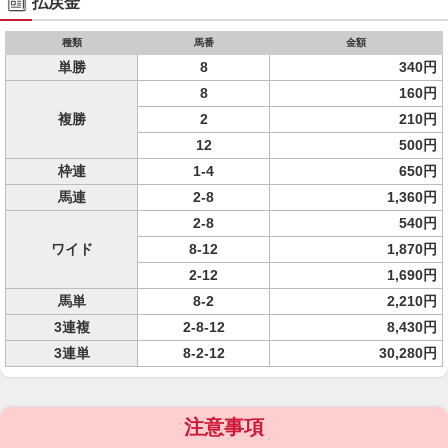
払戻金
種類
馬番
金額
単勝
8
340円
8
160円
複勝
2
210円
12
500円
枠連
1-4
650円
馬連
2-8
1,360円
2-8
540円
ワイド
8-12
1,870円
2-12
1,690円
馬単
8-2
2,210円
3連複
2-8-12
8,430円
3連単
8-2-12
30,280円
注意事項