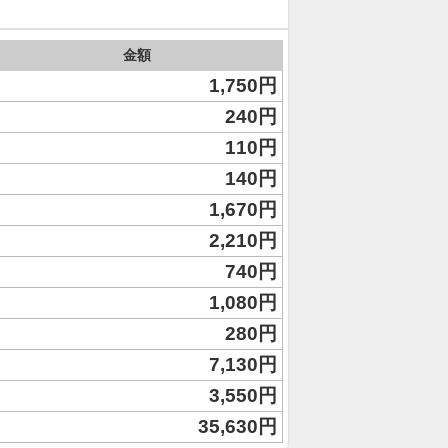
金額
1,750円
240円
110円
140円
1,670円
2,210円
740円
1,080円
280円
7,130円
3,550円
35,630円