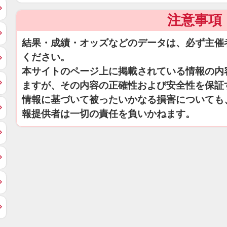
注意事項
結果・成績・オッズなどのデータは、必ず主催
ください。
本サイトのページ上に掲載されている情報の内
ますが、その内容の正確性および安全性を保証
情報に基づいて被ったいかなる損害についても
報提供者は一切の責任を負いかねます。