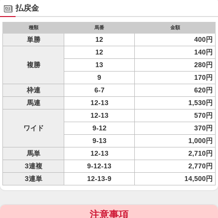
払戻金
種類
馬番
金額
単勝
12
400円
12
140円
複勝
13
280円
9
170円
枠連
6-7
620円
馬連
12-13
1,530円
12-13
570円
ワイド
9-12
370円
9-13
1,000円
馬単
12-13
2,710円
3連複
9-12-13
2,770円
3連単
12-13-9
14,500円
注意事項