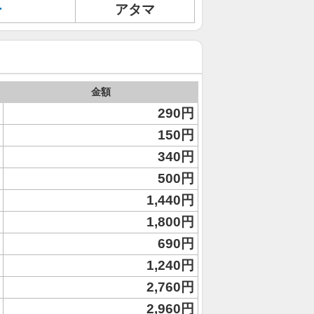
ー
アタマ
金額
290円
150円
340円
500円
1,440円
1,800円
690円
1,240円
2,760円
2,960円