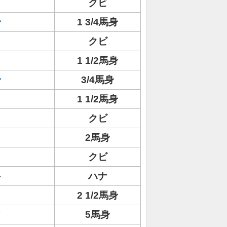
ト
クビ
ン
1 3/4馬身
クビ
1 1/2馬身
ン
3/4馬身
1 1/2馬身
クビ
2馬身
クビ
キ
ハナ
2 1/2馬身
イ
5馬身