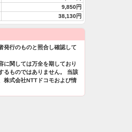
9,850円
38,130円
者発行のものと照合し確認して
容に関しては万全を期しており
するものではありません。 当該
、株式会社NTTドコモおよび情