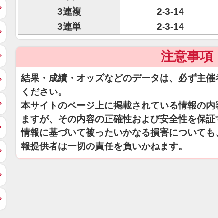
3連複
2-3-14
3連単
2-3-14
注意事項
結果・成績・オッズなどのデータは、必ず主催
ください。
本サイトのページ上に掲載されている情報の内
ますが、その内容の正確性および安全性を保証
情報に基づいて被ったいかなる損害についても
報提供者は一切の責任を負いかねます。