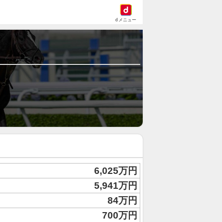
dメニュー
6,025万円
5,941万円
84万円
700万円