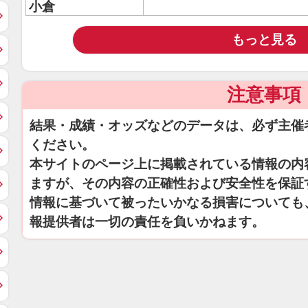
小倉
もっと見る
注意事項
結果・成績・オッズなどのデータは、必ず主催
ください。
本サイトのページ上に掲載されている情報の内
ますが、その内容の正確性および安全性を保証
情報に基づいて被ったいかなる損害についても
報提供者は一切の責任を負いかねます。