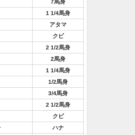
7馬身
1 1/4馬身
アタマ
イ
クビ
2 1/2馬身
2馬身
1 1/4馬身
1/2馬身
3/4馬身
2 1/2馬身
クビ
ー
ハナ