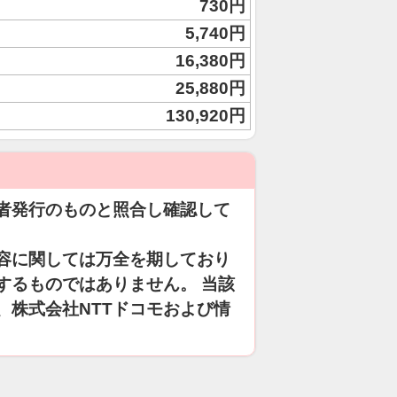
730円
5,740円
16,380円
25,880円
130,920円
者発行のものと照合し確認して
容に関しては万全を期しており
するものではありません。 当該
、株式会社NTTドコモおよび情