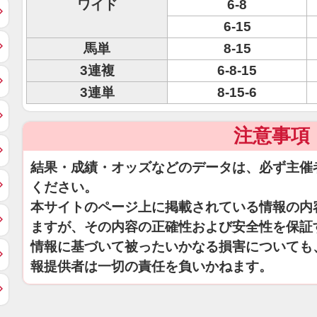
ワイド
6-8
6-15
馬単
8-15
3連複
6-8-15
3連単
8-15-6
注意事項
結果・成績・オッズなどのデータは、必ず主催
ください。
本サイトのページ上に掲載されている情報の内
ますが、その内容の正確性および安全性を保証
情報に基づいて被ったいかなる損害についても
報提供者は一切の責任を負いかねます。