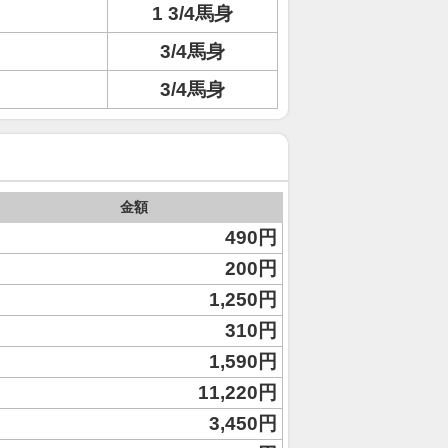
1 3/4馬身
3/4馬身
3/4馬身
金額
490円
200円
1,250円
310円
1,590円
11,220円
3,450円