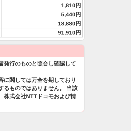
1,810円
5,440円
18,880円
91,910円
者発行のものと照合し確認して
容に関しては万全を期しており
するものではありません。 当該
、株式会社NTTドコモおよび情