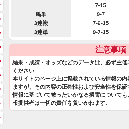
7-15
馬単
9-7
3連複
7-9-15
3連単
9-7-15
注意事項
結果・成績・オッズなどのデータは、必ず主催
ください。
本サイトのページ上に掲載されている情報の内
ますが、その内容の正確性および安全性を保証
情報に基づいて被ったいかなる損害についても
報提供者は一切の責任を負いかねます。