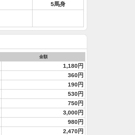
5馬身
金額
1,180円
360円
190円
530円
750円
3,000円
980円
2,470円