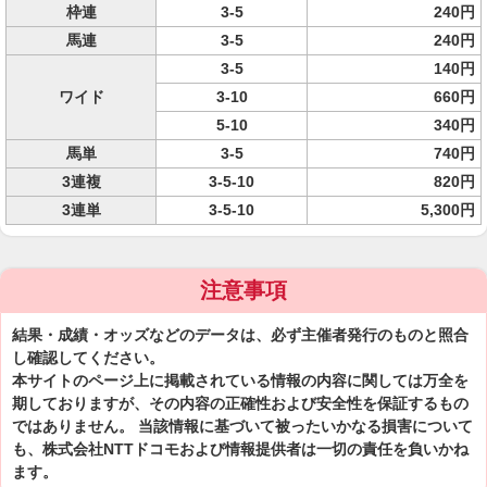
枠連
3-5
240円
馬連
3-5
240円
3-5
140円
ワイド
3-10
660円
5-10
340円
馬単
3-5
740円
3連複
3-5-10
820円
3連単
3-5-10
5,300円
注意事項
結果・成績・オッズなどのデータは、必ず主催者発行のものと照合
し確認してください。
本サイトのページ上に掲載されている情報の内容に関しては万全を
期しておりますが、その内容の正確性および安全性を保証するもの
ではありません。 当該情報に基づいて被ったいかなる損害について
も、株式会社NTTドコモおよび情報提供者は一切の責任を負いかね
ます。