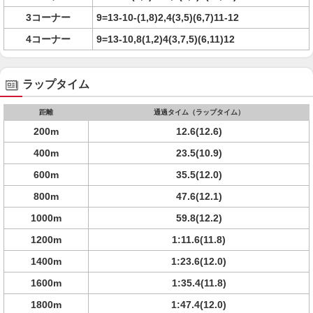
3コーナー
9=13-10-(1,8)2,4(3,5)(6,7)11-12
4コーナー
9=13-10,8(1,2)4(3,7,5)(6,11)12
ラップタイム
距離
通過タイム（ラップタイム）
200m
12.6(12.6)
400m
23.5(10.9)
600m
35.5(12.0)
800m
47.6(12.1)
1000m
59.8(12.2)
1200m
1:11.6(11.8)
1400m
1:23.6(12.0)
1600m
1:35.4(11.8)
1800m
1:47.4(12.0)