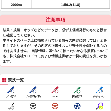
2000m
1:59.2(11.8)
注意事項
結果・成績・オッズなどのデータは、必ず主催者発行のものと照合
し確認してください。
本サイトのページ上に掲載されている情報の内容に関しては万全を
期しておりますが、その内容の正確性および安全性を保証するもの
ではありません。 当該情報に基づいて被ったいかなる損害について
も、株式会社NTTドコモおよび情報提供者は一切の責任を負いかね
ます。
競技一覧
プロ野球
プロ野球(2軍)
MLB
高校野球
侍ジャパン