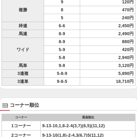
9
120円
複勝
8
470円
5
240円
枠連
6-6
2,450円
馬連
8-9
2,490円
8-9
880円
ワイド
5-9
420円
5-8
2,940円
馬単
9-8
3,120円
3連複
5-8-9
5,890円
3連単
9-8-5
18,710円
コーナー順位
コーナー
通過順位
1コーナー
9-13-10,1,8-2-4(3,7)(6,5)(11,12)
2コーナー
9-13-10(1,8)-2-4,3(6,7)5(11,12)