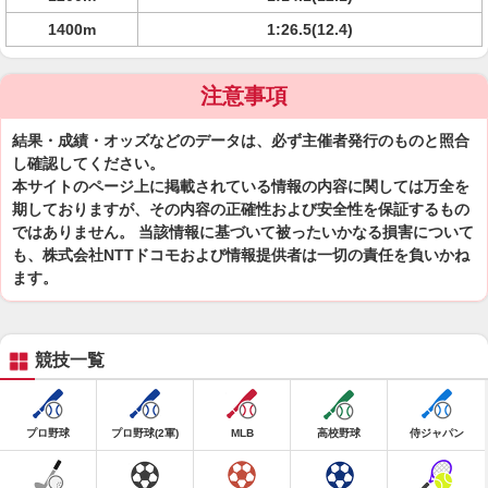
1400m
1:26.5(12.4)
注意事項
結果・成績・オッズなどのデータは、必ず主催者発行のものと照合
し確認してください。
本サイトのページ上に掲載されている情報の内容に関しては万全を
期しておりますが、その内容の正確性および安全性を保証するもの
ではありません。 当該情報に基づいて被ったいかなる損害について
も、株式会社NTTドコモおよび情報提供者は一切の責任を負いかね
ます。
競技一覧
プロ野球
プロ野球(2軍)
MLB
高校野球
侍ジャパン