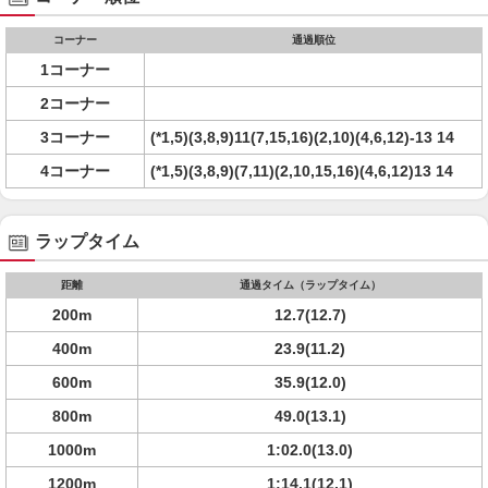
コーナー
通過順位
1コーナー
2コーナー
3コーナー
(*1,5)(3,8,9)11(7,15,16)(2,10)(4,6,12)-13 14
4コーナー
(*1,5)(3,8,9)(7,11)(2,10,15,16)(4,6,12)13 14
ラップタイム
距離
通過タイム（ラップタイム）
200m
12.7(12.7)
400m
23.9(11.2)
600m
35.9(12.0)
800m
49.0(13.1)
1000m
1:02.0(13.0)
1200m
1:14.1(12.1)