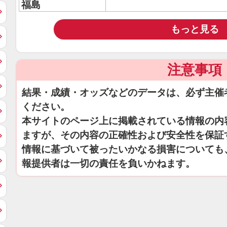
福島
もっと見る
注意事項
結果・成績・オッズなどのデータは、必ず主催
ください。
本サイトのページ上に掲載されている情報の内
ますが、その内容の正確性および安全性を保証
情報に基づいて被ったいかなる損害についても
報提供者は一切の責任を負いかねます。