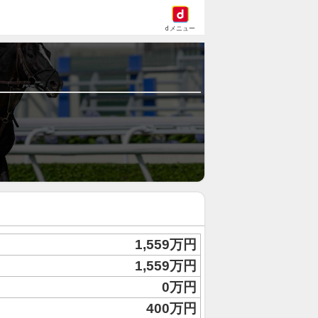
dメニュー
1,559万円
1,559万円
0万円
400万円