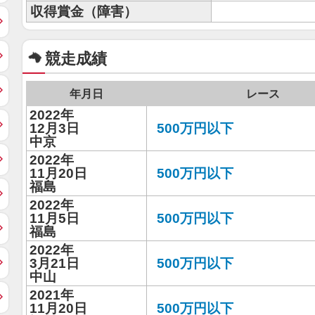
収得賞金（障害）
競走成績
年月日
レース
2022年
12月3日
500万円以下
中京
2022年
11月20日
500万円以下
福島
2022年
11月5日
500万円以下
福島
2022年
3月21日
500万円以下
中山
2021年
11月20日
500万円以下