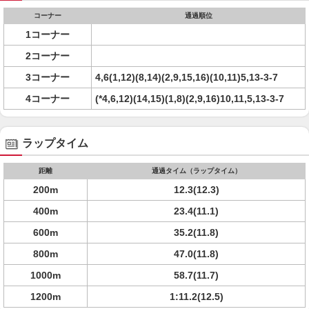
コーナー
通過順位
1コーナー
2コーナー
3コーナー
4,6(1,12)(8,14)(2,9,15,16)(10,11)5,13-3-7
4コーナー
(*4,6,12)(14,15)(1,8)(2,9,16)10,11,5,13-3-7
ラップタイム
距離
通過タイム（ラップタイム）
200m
12.3(12.3)
400m
23.4(11.1)
600m
35.2(11.8)
800m
47.0(11.8)
1000m
58.7(11.7)
1200m
1:11.2(12.5)