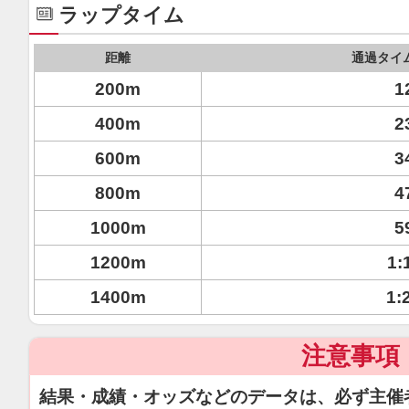
ラップタイム
距離
通過タイ
200m
1
400m
2
600m
3
800m
4
1000m
5
1200m
1:
1400m
1:
注意事項
結果・成績・オッズなどのデータは、必ず主催