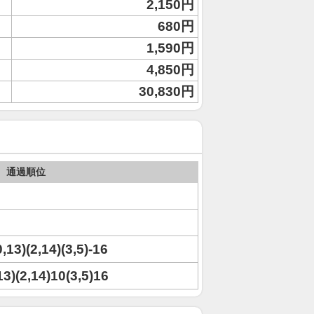
2,150円
680円
1,590円
4,850円
30,830円
通過順位
0,13)(2,14)(3,5)-16
,13)(2,14)10(3,5)16