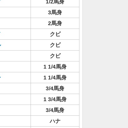
グ
1/2馬身
3馬身
2馬身
ド
クビ
ル
クビ
クビ
1 1/4馬身
ー
1 1/4馬身
3/4馬身
1 3/4馬身
3/4馬身
ハナ