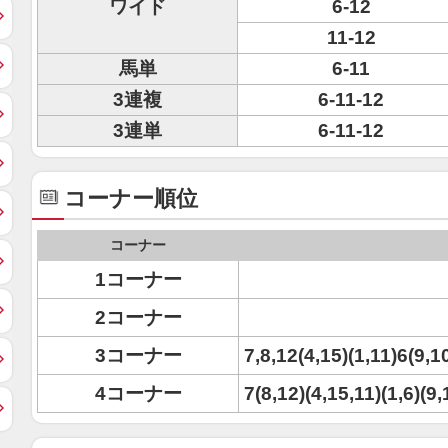
ワイド
6-12
11-12
馬単
6-11
3連複
6-11-12
3連単
6-11-12
コーナー順位
コーナー
1コーナー
2コーナー
3コーナー
7,8,12(4,15)(1,11)6(9,1
4コーナー
7(8,12)(4,15,11)(1,6)(9