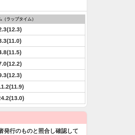
ム（ラップタイム）
2.3(12.3)
3.3(11.0)
4.8(11.5)
7.0(12.2)
9.3(12.3)
11.2(11.9)
24.2(13.0)
者発行のものと照合し確認して