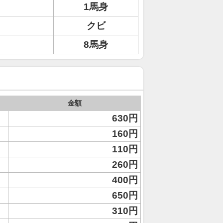
1馬身
クビ
8馬身
金額
630円
160円
110円
260円
400円
650円
310円