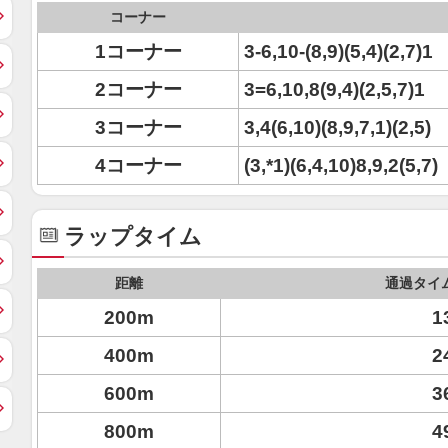
コーナー
1コーナー
3-6,10-(8,9)(5,4)(2,7)1
2コーナー
3=6,10,8(9,4)(2,5,7)1
3コーナー
3,4(6,10)(8,9,7,1)(2,5)
4コーナー
(3,*1)(6,4,10)8,9,2(5,7)
ラップタイム
距離
通過タイ
200m
1
400m
2
600m
3
800m
4