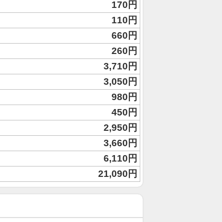
170円
110円
660円
260円
3,710円
3,050円
980円
450円
2,950円
3,660円
6,110円
21,090円