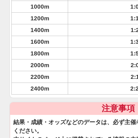
1000m
1:
1200m
1:
1400m
1:
1600m
1:
1800m
1:
2000m
2:
2200m
2:
2400m
2:
注意事項
結果・成績・オッズなどのデータは、必ず主催
ください。