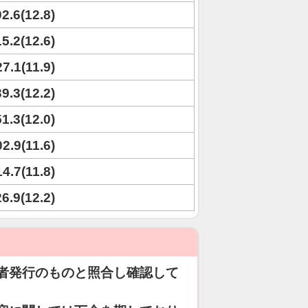
02.6(12.8)
15.2(12.6)
27.1(11.9)
39.3(12.2)
51.3(12.0)
02.9(11.6)
14.7(11.8)
26.9(12.2)
者発行のものと照合し確認して