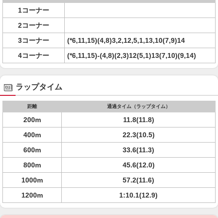
1コーナー
2コーナー
3コーナー
(*6,11,15)(4,8)3,2,12,5,1,13,10(7,9)14
4コーナー
(*6,11,15)-(4,8)(2,3)12(5,1)13(7,10)(9,14)
ラップタイム
距離
通過タイム（ラップタイム）
200m
11.8(11.8)
400m
22.3(10.5)
600m
33.6(11.3)
800m
45.6(12.0)
1000m
57.2(11.6)
1200m
1:10.1(12.9)