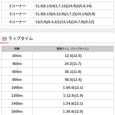
2コーナー
11,3(6,13)4(1,7,12)(10,9)2(5,8,14)
3コーナー
11,3(6,13)(4,12,9)(1,7,2)(10,14)(5,8)
4コーナー
11(3,9)(6,4,2)1(13,14)(10,7,8)(5,12)
ラップタイム
距離
通過タイム（ラップタイム）
200m
12.5(12.5)
400m
24.2(11.7)
600m
36.1(11.9)
800m
48.5(12.4)
1000m
1:00.6(12.1)
1200m
1:12.5(11.9)
1400m
1:24.6(12.1)
1600m
1:36.6(12.0)