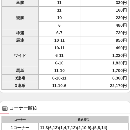
単勝
11
330円
11
160円
複勝
10
230円
6
480円
枠連
6-7
730円
馬連
10-11
950円
10-11
490円
ワイド
6-11
1,220円
6-10
1,830円
馬単
11-10
1,700円
3連複
6-10-11
6,360円
3連単
11-10-6
22,170円
コーナー順位
コーナー
通過順位
1コーナー
11,3(6,13)(1,4,7,12)(2,10,9)-(5,8,14)