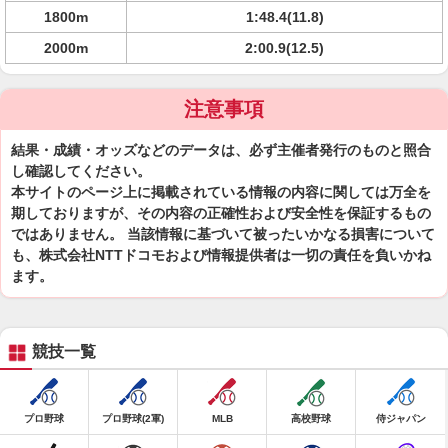
1800m
1:48.4(11.8)
2000m
2:00.9(12.5)
注意事項
結果・成績・オッズなどのデータは、必ず主催者発行のものと照合
し確認してください。
本サイトのページ上に掲載されている情報の内容に関しては万全を
期しておりますが、その内容の正確性および安全性を保証するもの
ではありません。 当該情報に基づいて被ったいかなる損害について
も、株式会社NTTドコモおよび情報提供者は一切の責任を負いかね
ます。
競技一覧
プロ野球
プロ野球(2軍)
MLB
高校野球
侍ジャパン