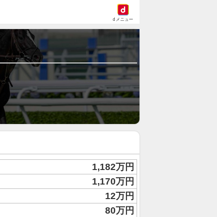
dメニュー
1,182万円
1,170万円
12万円
80万円