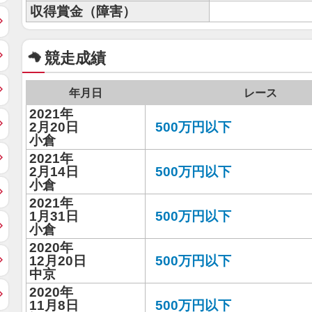
収得賞金（障害）
競走成績
年月日
レース
2021年
2月20日
500万円以下
小倉
2021年
2月14日
500万円以下
小倉
2021年
1月31日
500万円以下
小倉
2020年
12月20日
500万円以下
中京
2020年
11月8日
500万円以下