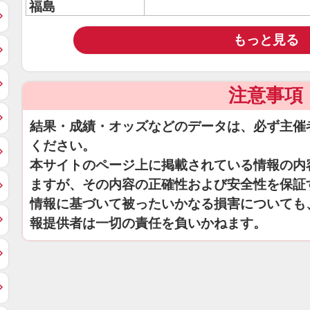
福島
もっと見る
注意事項
結果・成績・オッズなどのデータは、必ず主催
ください。
本サイトのページ上に掲載されている情報の内
ますが、その内容の正確性および安全性を保証
情報に基づいて被ったいかなる損害についても
報提供者は一切の責任を負いかねます。