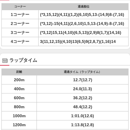
コーナー
通過順位
1コーナー
(*3,15,12)(4,11)(1,2)(6,10)5,13-(14,9)8-(7,16)
2コーナー
(*3,12)-15(4,11)(2,6,10)1,5,13-(14,9)-8-(7,16)
3コーナー
(*3,12)15,11(4,10)(6,5,13)(2,9)8(1,7)(14,16)
4コーナー
3(11,12,15)(4,10)13(6,5)9(2,8,7)(1,16)14
ラップタイム
距離
通過タイム（ラップタイム）
200m
12.7(12.7)
400m
24.0(11.3)
600m
36.2(12.2)
800m
48.4(12.2)
1000m
1:01.0(12.6)
1200m
1:13.8(12.8)