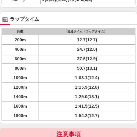
ラップタイム
距離
通過タイム（ラップタイム）
200m
12.7(12.7)
400m
24.7(12.0)
600m
37.6(12.9)
800m
50.7(13.1)
1000m
1:03.1(12.4)
1200m
1:15.9(12.8)
1400m
1:29.0(13.1)
1600m
1:41.5(12.5)
1800m
1:54.2(12.7)
注意事項