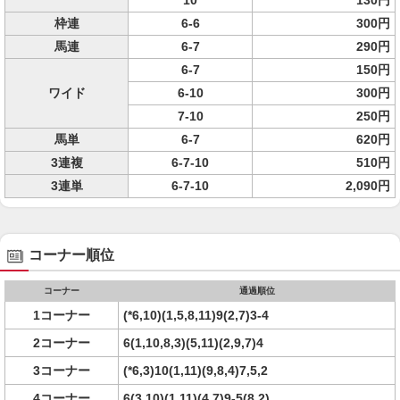
10
130円
枠連
6-6
300円
馬連
6-7
290円
6-7
150円
ワイド
6-10
300円
7-10
250円
馬単
6-7
620円
3連複
6-7-10
510円
3連単
6-7-10
2,090円
コーナー順位
コーナー
通過順位
1コーナー
(*6,10)(1,5,8,11)9(2,7)3-4
2コーナー
6(1,10,8,3)(5,11)(2,9,7)4
3コーナー
(*6,3)10(1,11)(9,8,4)7,5,2
4コーナー
6(3,10)(1,11)(4,7)9-5(8,2)