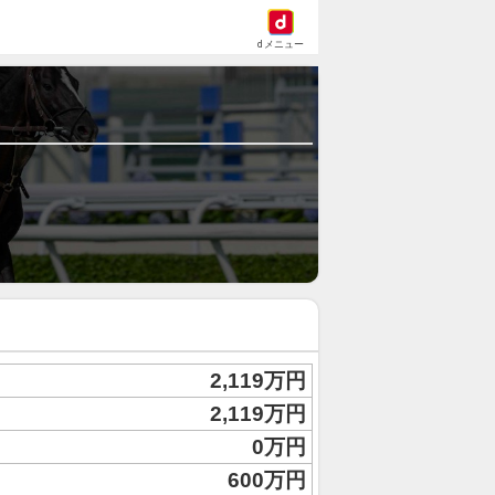
dメニュー
2,119万円
2,119万円
0万円
600万円