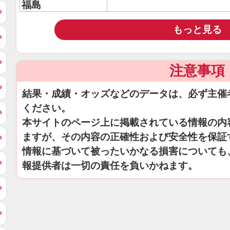
福島
もっと見る
注意事項
結果・成績・オッズなどのデータは、必ず主催
ください。
本サイトのページ上に掲載されている情報の内
ますが、その内容の正確性および安全性を保証
情報に基づいて被ったいかなる損害についても
報提供者は一切の責任を負いかねます。