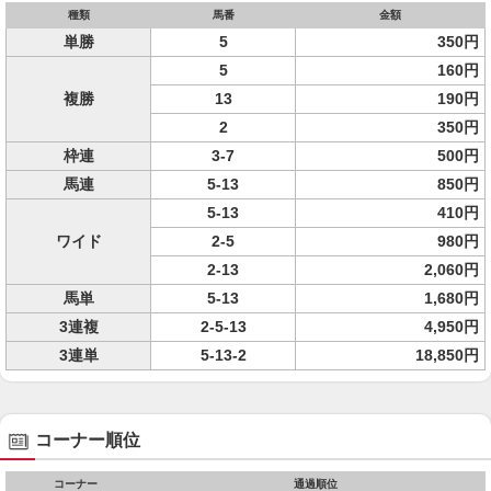
種類
馬番
金額
単勝
5
350円
5
160円
複勝
13
190円
2
350円
枠連
3-7
500円
馬連
5-13
850円
5-13
410円
ワイド
2-5
980円
2-13
2,060円
馬単
5-13
1,680円
3連複
2-5-13
4,950円
3連単
5-13-2
18,850円
コーナー順位
コーナー
通過順位