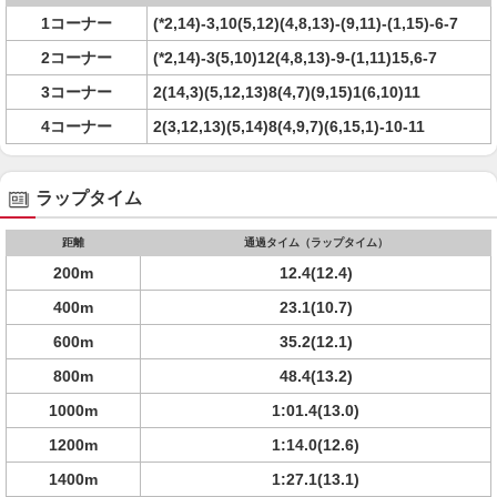
1コーナー
(*2,14)-3,10(5,12)(4,8,13)-(9,11)-(1,15)-6-7
2コーナー
(*2,14)-3(5,10)12(4,8,13)-9-(1,11)15,6-7
3コーナー
2(14,3)(5,12,13)8(4,7)(9,15)1(6,10)11
4コーナー
2(3,12,13)(5,14)8(4,9,7)(6,15,1)-10-11
ラップタイム
距離
通過タイム（ラップタイム）
200m
12.4(12.4)
400m
23.1(10.7)
600m
35.2(12.1)
800m
48.4(13.2)
1000m
1:01.4(13.0)
1200m
1:14.0(12.6)
1400m
1:27.1(13.1)