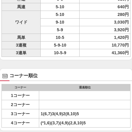
馬連
5-10
640円
5-10
280円
ワイド
9-10
3,030円
5-9
3,920円
馬単
10-5
1,420円
3連複
5-9-10
10,770円
3連単
10-5-9
41,360円
コーナー順位
コーナー
通過順位
1コーナー
2コーナー
3コーナー
1(6,7)3(4,9)2(8,10)5
4コーナー
(*1,6)(3,7)(4,9)(2,8,10)5