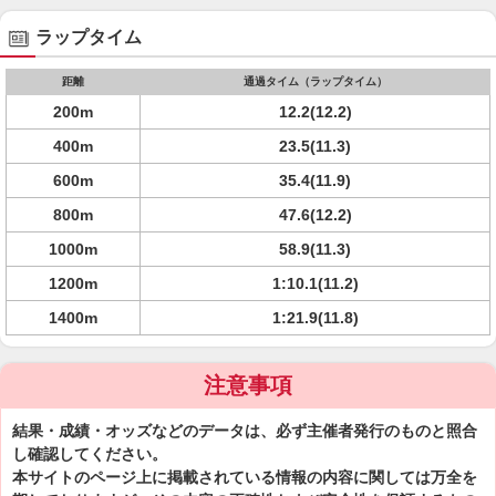
ラップタイム
距離
通過タイム（ラップタイム）
200m
12.2(12.2)
400m
23.5(11.3)
600m
35.4(11.9)
800m
47.6(12.2)
1000m
58.9(11.3)
1200m
1:10.1(11.2)
1400m
1:21.9(11.8)
注意事項
結果・成績・オッズなどのデータは、必ず主催者発行のものと照合
し確認してください。
本サイトのページ上に掲載されている情報の内容に関しては万全を